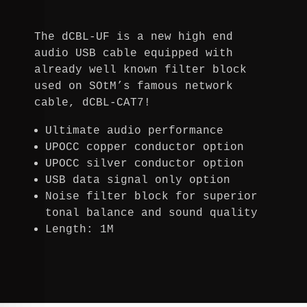
The dCBL-UF is a new high end
audio USB cable equipped with
already well known filter block
used on SOtM’s famous network
cable, dCBL-CAT7!
Ultimate audio performance
UPOCC copper conductor option
UPOCC silver conductor option
USB data signal only option
Noise filter block for superior
tonal balance and sound quality
Length: 1M