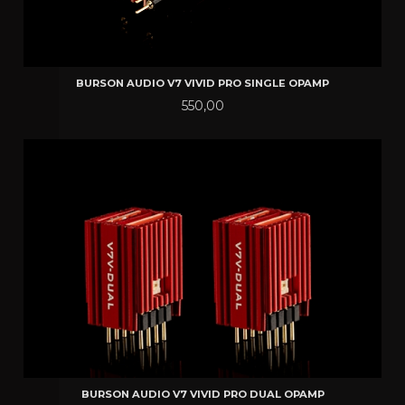
BURSON AUDIO V7 VIVID PRO SINGLE OPAMP
Pris
550,00
BURSON AUDIO V7 VIVID PRO DUAL OPAMP