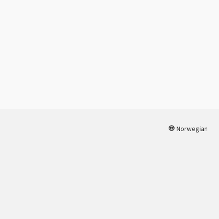
Norwegian