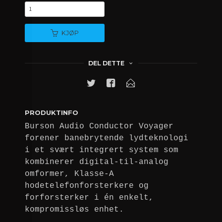
KJØP
DEL DETTE
PRODUKTINFO
Burson Audio Conductor Voyager
forener banebrytende lydteknologi
i et svært integrert system som
kombinerer digital-til-analog
omformer, Klasse-A
hodetelefonforsterkere og
forforsterker i én enkelt,
kompromissløs enhet.